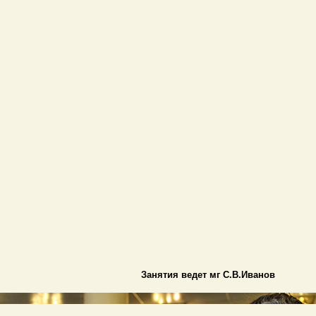
Занятия ведет мг С.В.Иванов