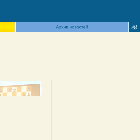
Архив новостей