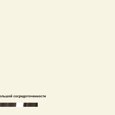
 большой сосредоточенности