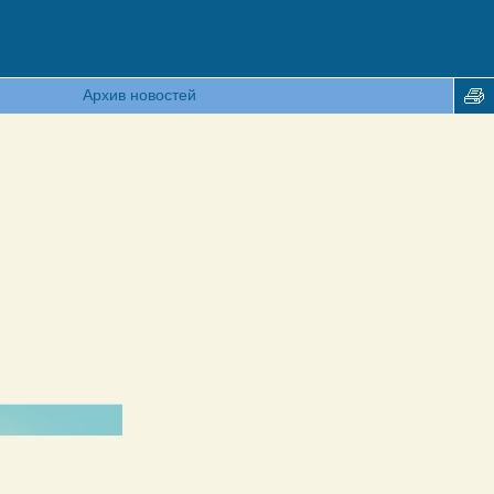
Архив новостей