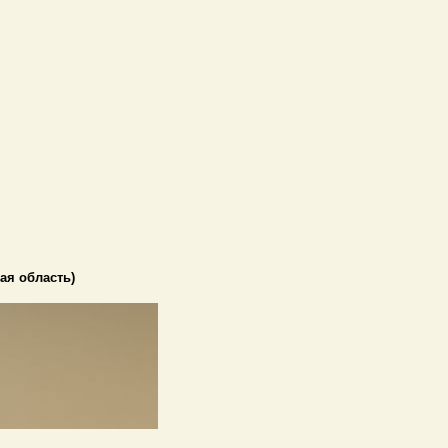
ая область)