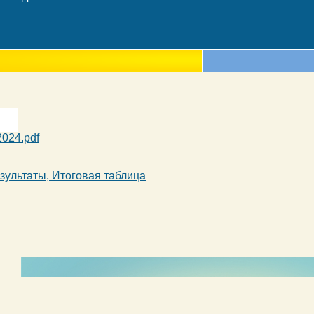
024.pdf
зультаты, Итоговая таблица