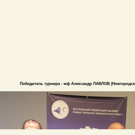
Победитель турнира - мф Александр ПАВЛОВ (Новгородск