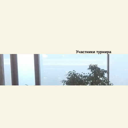
Участники турнира