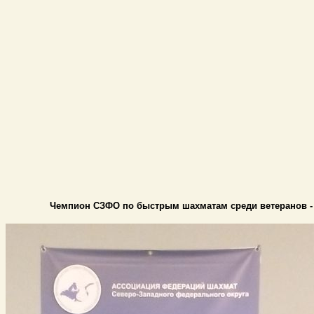
Чемпион СЗФО по быстрым шахматам среди ветеранов - 