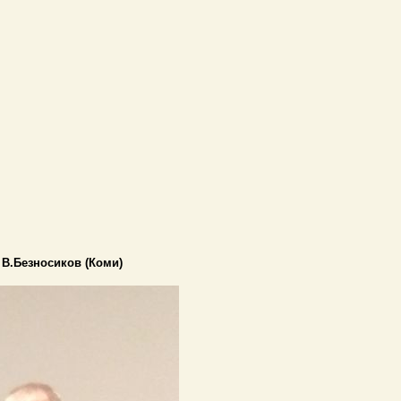
В.Безносиков (Коми)