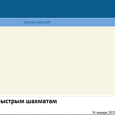
Архив новостей