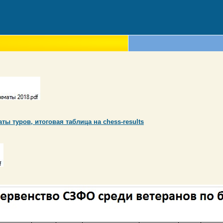
ты туров, итоговая таблица на chess-results