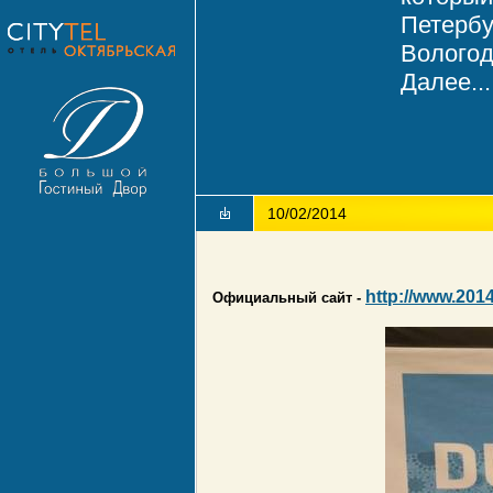
Петербу
Вологод
Далее...
10/02/2014
http://www.201
Официальный сайт -