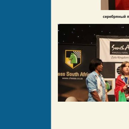
серебряный п