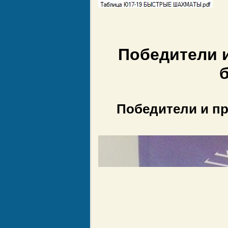
Победители 
Победители и пр