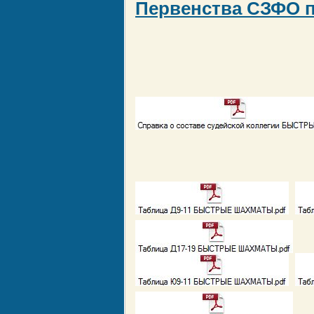
Первенства СЗФО 