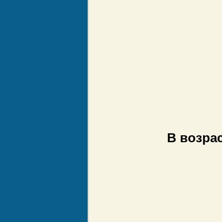
В возрас