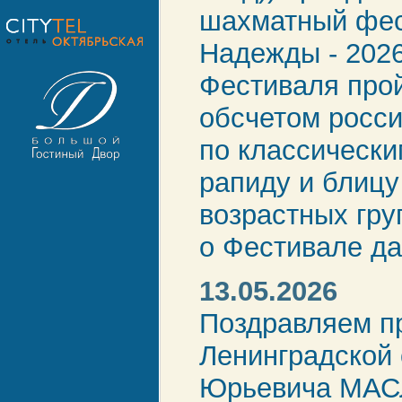
шахматный фес
Надежды - 2026
Фестиваля прой
обсчетом росси
по классическ
рапиду и блицу
возрастных гр
о Фестивале да
13.05.2026
Поздравляем п
Ленинградской 
Юрьевича МАС