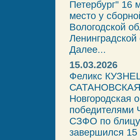
Петербург" 16 
место у сборн
Вологодской обл
Ленинградской 
Далее...
15.03.2026
Феликс КУЗНЕЦ
САТАНОВСКАЯ 
Новгородская о
победителями 
СЗФО по блицу
завершился 15 