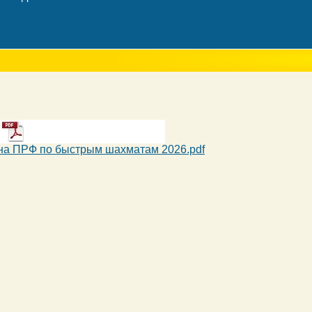
на ПРФ по быстрым шахматам 2026.pdf