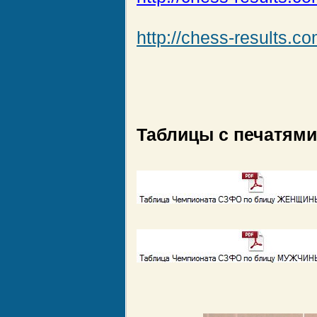
http://chess-results.
Таблицы с печатями