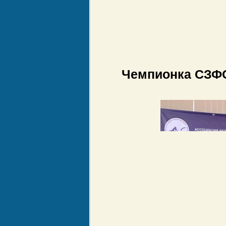
Чемпионка СЗФО