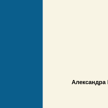
Александра 