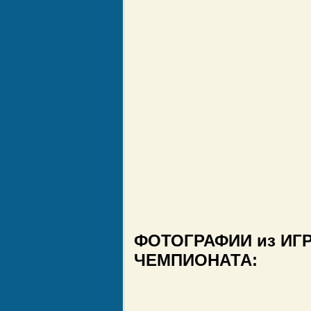
ФОТОГРАФИИ из ИГ
ЧЕМПИОНАТА: