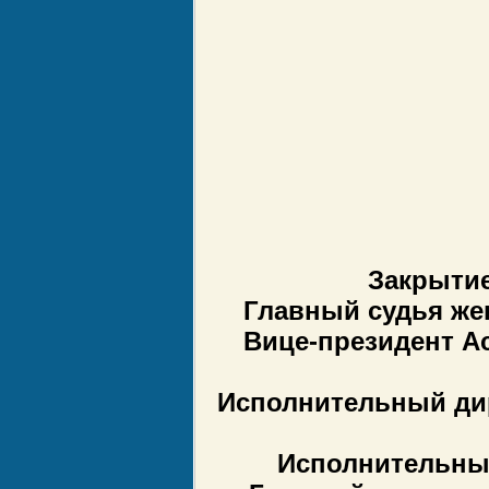
Закрытие
Главный судья жен
Вице-президент А
Исполнительный ди
Исполнительный