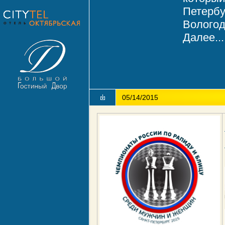
Петербу
Вологод
Далее...
05/14/2015