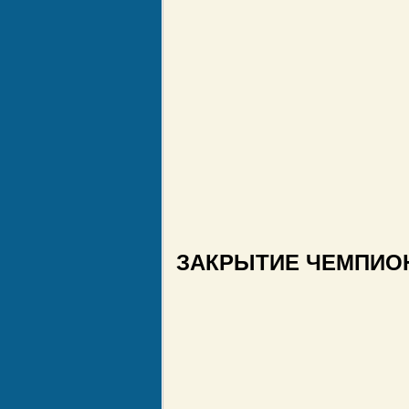
ЗАКРЫТИЕ ЧЕМПИО