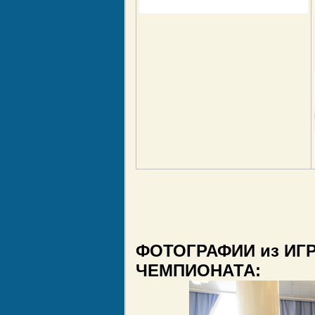
ФОТОГРАФИИ из ИГ
ЧЕМПИОНАТА: