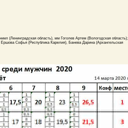
ниил (Ленинградская область), мм Гоголев Артем (Вологодская область);
, Ершова Софья (Республика Карелия), Банева Дарина (Архангельская