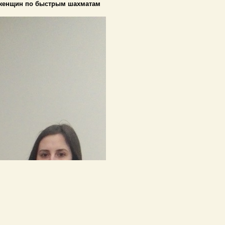
и женщин по быстрым шахматам