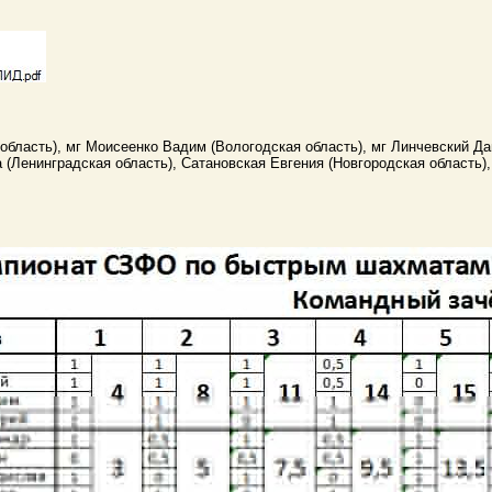
область), мг Моисеенко Вадим (Вологодская область), мг Линчевский Да
(Ленинградская область), Сатановская Евгения (Новгородская область)