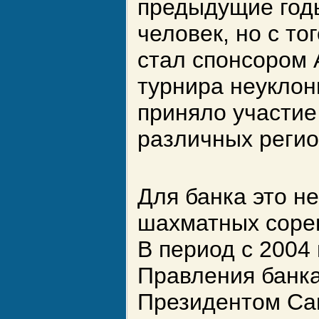
предыдущие год
человек, но с т
стал спонсором 
турнира неуклон
приняло участие
различных реги
Для банка это н
шахматных соре
В период с 2004
Правления банка
Президентом Са