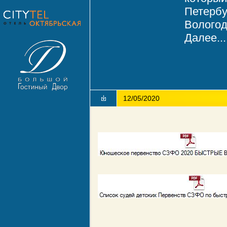
Петербу
Вологод
Далее...
12/05/2020