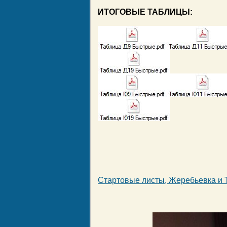
ИТОГОВЫЕ ТАБЛИЦЫ:
Стартовые листы, Жеребьевка и