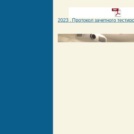
2023 . Протокол зачетного тестир