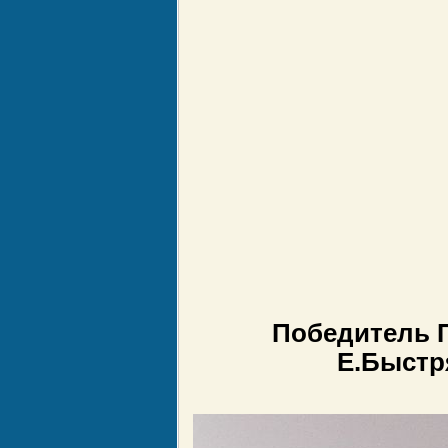
Победитель П
Е.Быстр