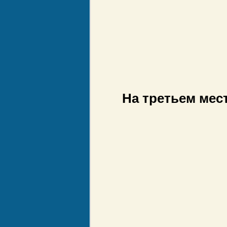
На третьем мес