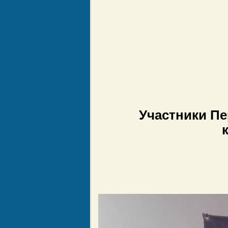
Участники Пе