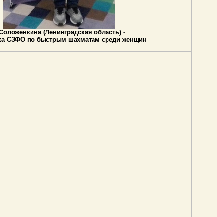
Соложенкина (Ленинградская область) -
ка СЗФО по быстрым шахматам среди женщин