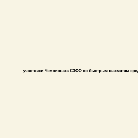
участники Чемпионата СЗФО по быстрым шахматам сре