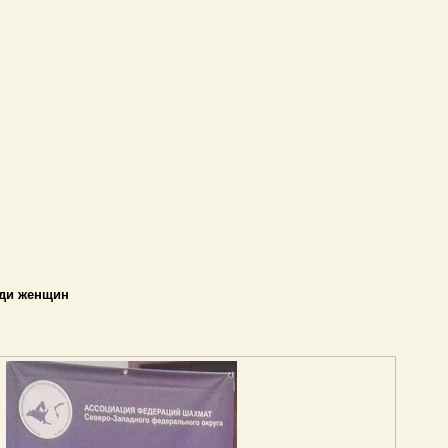
ди женщин