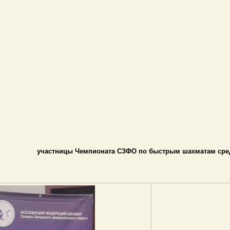
участницы Чемпионата СЗФО по быстрым шахматам сре