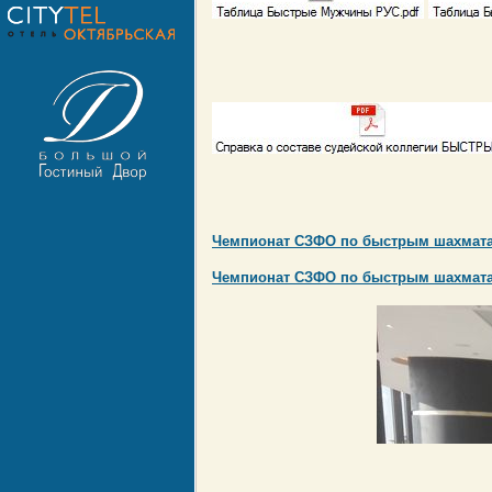
Чемпионат СЗФО по быстрым шахмата
Чемпионат СЗФО по быстрым шахмат