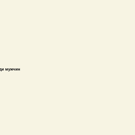
ди мужчин