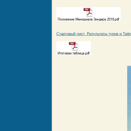
Стартовый лист, Результаты туров и Табли